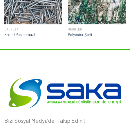
ÜRÜNLER
ÜRÜNLER
Krom (Paslanmaz)
Polyester Şerit
Bizi Sosyal Medya'da Takip Edin !