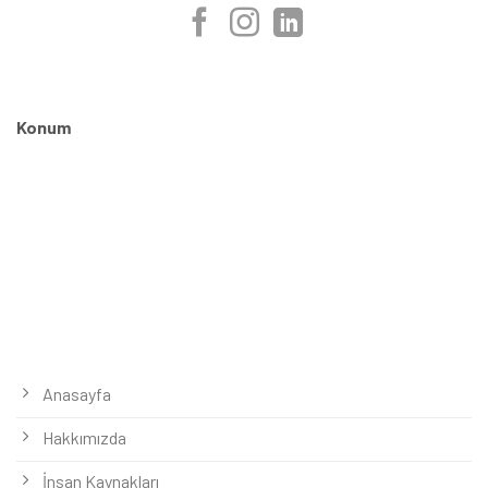
Konum
Anasayfa
Hakkımızda
İnsan Kaynakları