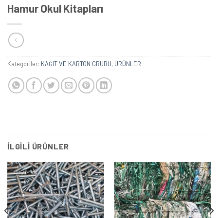
Hamur Okul Kitapları
Kategoriler:
KAĞIT VE KARTON GRUBU
,
ÜRÜNLER
İLGILI ÜRÜNLER