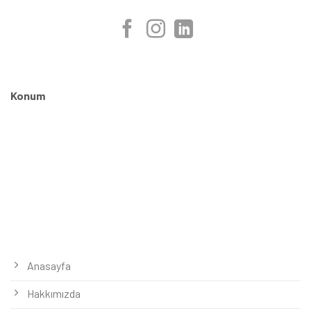
Konum
Anasayfa
Hakkımızda